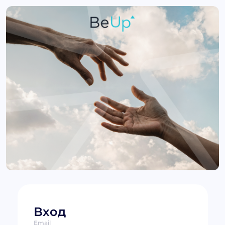
Вход
Email