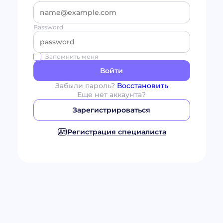
Password
Запомнить меня
Войти
Забыли пароль?
Восстановить
Еще нет аккаунта?
Зарегистрироваться
Регистрация специалиста