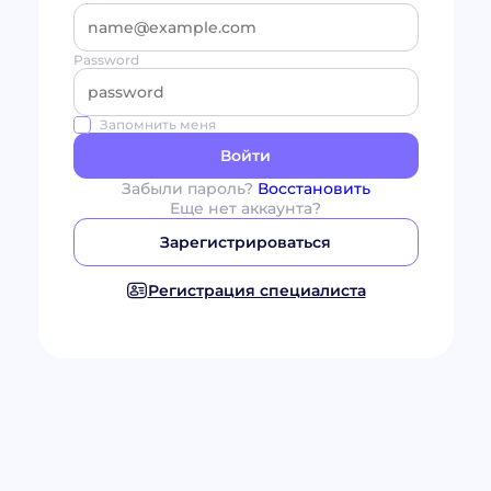
Password
Запомнить меня
Войти
Забыли пароль?
Восстановить
Еще нет аккаунта?
Зарегистрироваться
Регистрация специалиста