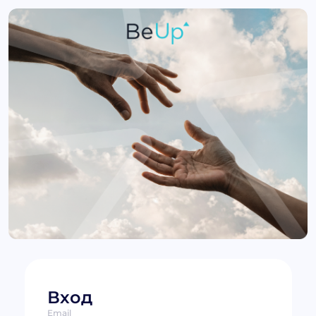
Вход
Email