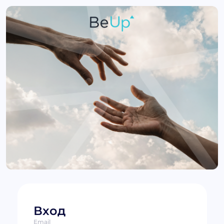
Вход
Email