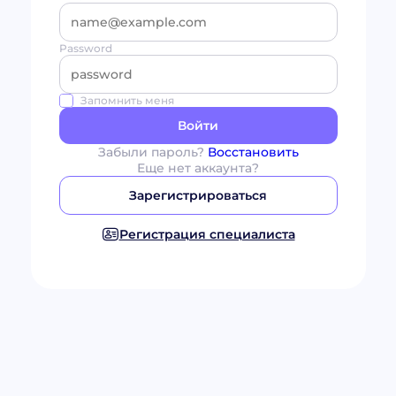
Password
Запомнить меня
Войти
Забыли пароль?
Восстановить
Еще нет аккаунта?
Зарегистрироваться
Регистрация специалиста