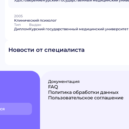
Удостоверение
Курский государственный медицинский унив
2005
Клинический психолог
Тип
Выдан
Диплом
Курский государственный медицинский университет
Новости от специалиста
Документация
FAQ
Политика обработки данных
Пользовательское соглашение
ся