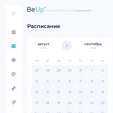
Главная
/
Расписание
/
Специалист
Расписание
август
сентябрь
2026
2026
пн
вт
ср
чт
пт
сб
вс
27
28
29
30
31
1
2
3
4
5
6
7
8
9
10
11
12
13
14
15
16
17
18
19
20
21
22
23