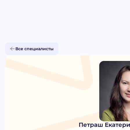
Все специалисты
Петраш Екатери