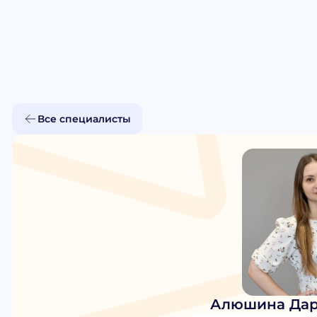
Все специалисты
Алюшина Дар