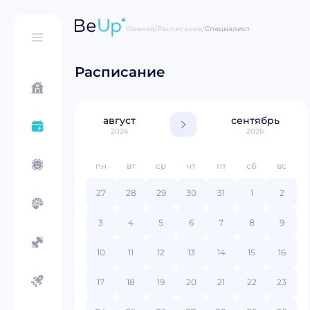
Главная
/
Расписание
/
Специалист
Расписание
август
сентябрь
2026
2026
пн
вт
ср
чт
пт
сб
вс
27
28
29
30
31
1
2
3
4
5
6
7
8
9
10
11
12
13
14
15
16
17
18
19
20
21
22
23