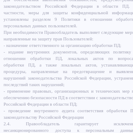
законодательством Российской Федерации в области ПД.
частности, меры для защиты конфиденциальной информац
установлены разделом 9 Политики в отношении обработ
персональных данных пользователей.
При необходимости Правообладатель выполняет следующие мер
направленные на защиту прав Пользователей:
- назначение ответственного за организацию обработки ПД;
- издание внутренних документов, определяющих политику
отношении обработки ПД, локальных актов по вопрос
обработки ПД, а также локальных актов, устанавливающ
процедуры, направленные на предотвращение и выявлен
нарушений законодательства Российской Федерации, устранен
последствий таких нарушений;
- применение правовых, организационных и технических мер 
обеспечению безопасности ПД в соответствии с законодательств
Российской Федерации в области ПД;
- проведение внутреннего аудита соответствия обработки 
законодательству Российской Федерации
2.4. Правообладатель гарантирует исключен
несанкционированного доступа к персональным данны