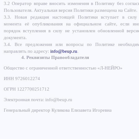
3.2 Оператор вправе вносить изменения в Политику без соглас
Пользователя. Актуальная версия Политики размещена на Сайте.
3.3. Новая редакция настоящей Политики вступает в силу
момента её опубликования на официальном сайте, если ин
порядок вступления в силу не установлен обновленной верси
документа.
3.4. Все предложения или вопросы по Политике необходи
направлять по адресу:
info@beup.ru
.
4. Реквизиты Правообладателя
Общество с ограниченной ответственностью «Л-НЕЙРО»
ИНН 9726012274
ОГРН 1227700251712
Электронная почта: info@beup.ru
Генеральный директор Куликова Елизавета Игоревна