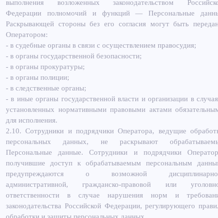
выполнения возложенных законодательством Российск
Федерации полномочий и функций — Персональные данн
Раскрывающей стороны без его согласия могут быть переда
Оператором:
- в судебные органы в связи с осуществлением правосудия;
- в органы государственной безопасности;
- в органы прокуратуры;
- в органы полиции;
- в следственные органы;
- в иные органы государственной власти и организации в случая
установленных нормативными правовыми актами обязательны
для исполнения.
2.10. Сотрудники и подрядчики Оператора, ведущие обработ
персональных данных, не раскрывают обрабатываем
Персональные данные. Сотрудники и подрядчики Оператор
получившие доступ к обрабатываемым персональным данны
предупреждаются о возможной дисциплинарно
административной, гражданско-правовой или уголовн
ответственности в случае нарушения норм и требован
законодательства Российской Федерации, регулирующего прави
обработки и защиты персональных данных.