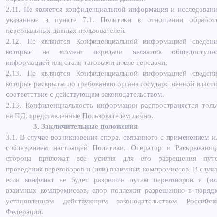
2.11. Не является конфиденциальной информация и исследовани
указанные в пункте 7.1. Политики в отношении обработ
персональных данных пользователей.
2.12. Не являются Конфиденциальной информацией сведени
которые на момент передачи являются общедоступн
информацией или стали таковыми после передачи.
2.13. Не являются Конфиденциальной информацией сведени
которые раскрыты по требованию органа государственной власти
соответствие с действующим законодательством.
2.13. Конфиденциальность информации распространяется толь
на ПД, представленные Пользователем лично.
3. Заключительные положения
3.1. В случае возникновения спора, связанного с применением и
соблюдением настоящей Политики, Оператор и Раскрывающ
сторона приложат все усилия для его разрешения пут
проведения переговоров и (или) взаимных компромиссов. В случа
если конфликт не будет разрешен путем переговоров и (ил
взаимных компромиссов, спор подлежит разрешению в порядк
установленном действующим законодательством Российск
Федерации.