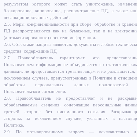
результатом которого может стать уничтожение, изменени
блокирование, копирование, распространение ПД, а также ин
несанкционированных действий.
2.5. Меры конфиденциальности при сборе, обработке и хранен
ПД распространяются как на бумажные, так и на электронн
(автоматизированные) носители информации.
2.6. Объектами защиты являются: документы и любые техническ
средства, содержащие ПД
2.7. Правообладатель гарантирует, что предоставленн
Пользователем информация не объединяется со статистически
данными, не предоставляется третьим лицам и не разглашается, 
исключением случаев, предусмотренных в Политике в отношен
обработки персональных данных пользователей
Пользовательском соглашении.
2.8. Правообладатель не предоставляет и не раскрыва
обрабатываемые сведения, содержащие персональные данны
третьей стороне без письменного согласия Раскрывающ
стороны, за исключением случаев, указанных в настоящ
Политике.
2.9. По мотивированному запросу — исключительно д