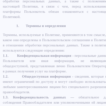
обработки персональных данных, а также с положения
настоящей Политики, в связи с чем, перед использовани
платформы Пользователь обязан ознакомиться с настоящ
Политикой.
1.
Термины и определения
Термины, используемые в Политике, применяются в том смысле,
каком они определены в Пользовательском соглашении и Полити
в отношении обработки персональных данных. Также в полити
используются следующие определения:
1.1.
Конфиденциальная информация -
персональные данн
Пользователя или иная информация, не являющая
общедоступной, представленная лично Пользователем Операто
в рамках получения услуг на платформе.
1.2.
Общедоступная информация -
сведения, которые 
имеют ограничений по доступу и могут свободно использовать
любыми заинтересованными лицами без специального разрешен
правообладателя.
1.3. Конфиденциальность данных —
обязательное д
соблюдения Правообладателем или уполномоченными ей лицам