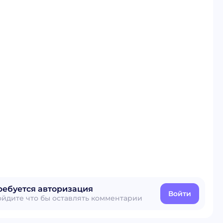
ребуется авторизация
Войти
ойдите что бы оставлять комментарии