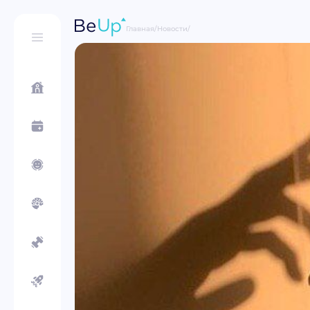
Главная
/
Новости
/