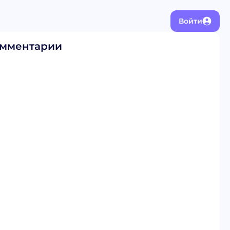
Войти
мментарии